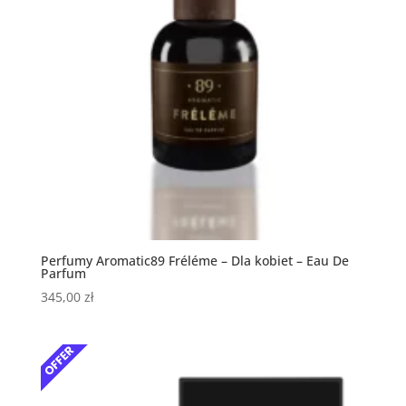
Perfumy Aromatic89 Fréléme – Dla kobiet – Eau De
Parfum
345,00
zł