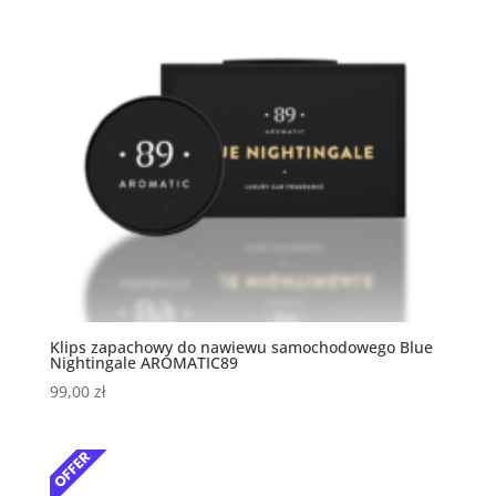
Klips zapachowy do nawiewu samochodowego Blue
Nightingale AROMATIC89
99,00
zł