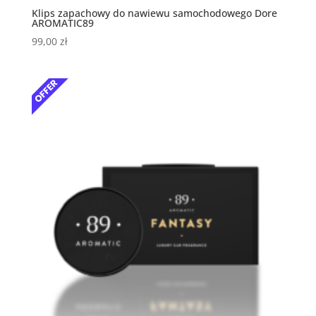
Klips zapachowy do nawiewu samochodowego Dore
AROMATIC89
99,00
zł