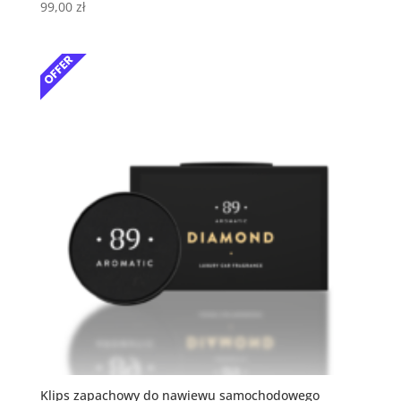
99,00
zł
Klips zapachowy do nawiewu samochodowego