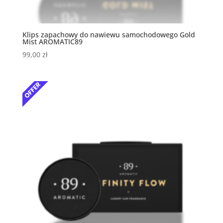
Klips zapachowy do nawiewu samochodowego Gold
Mist AROMATIC89
99,00
zł