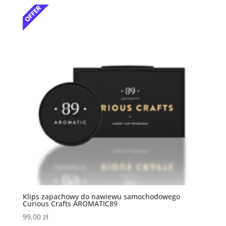
Klips zapachowy do nawiewu samochodowego
Curious Crafts AROMATIC89
99,00
zł