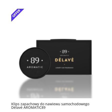
Klips zapachowy do nawiewu samochodowego
Délavé AROMATIC89