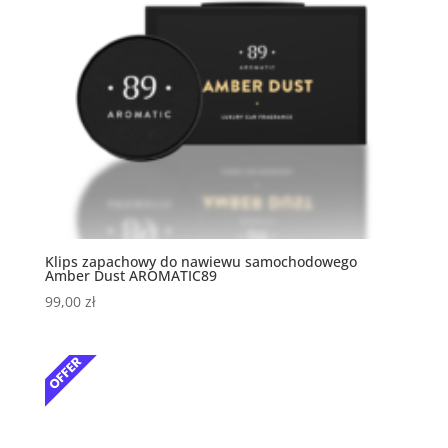
Klips zapachowy do nawiewu samochodowego
Amber Dust AROMATIC89
99,00
zł