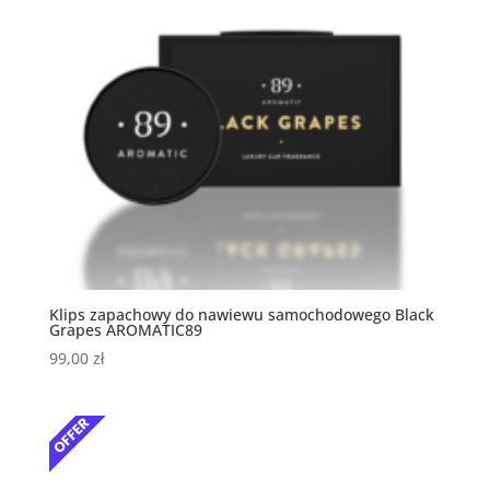
Klips zapachowy do nawiewu samochodowego Black
Grapes AROMATIC89
99,00
zł