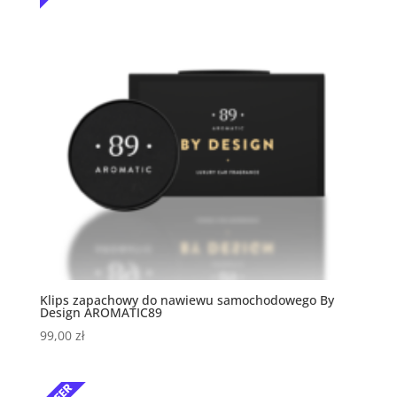
Klips zapachowy do nawiewu samochodowego By
Design AROMATIC89
99,00
zł