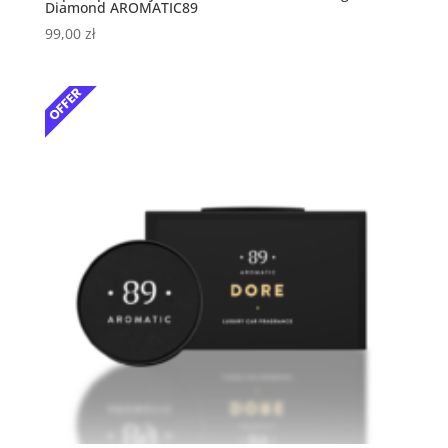
Diamond AROMATIC89
99,00
zł