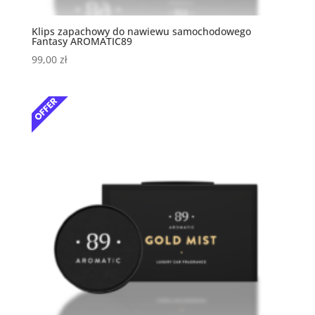
Klips zapachowy do nawiewu samochodowego
Fantasy AROMATIC89
99,00
zł