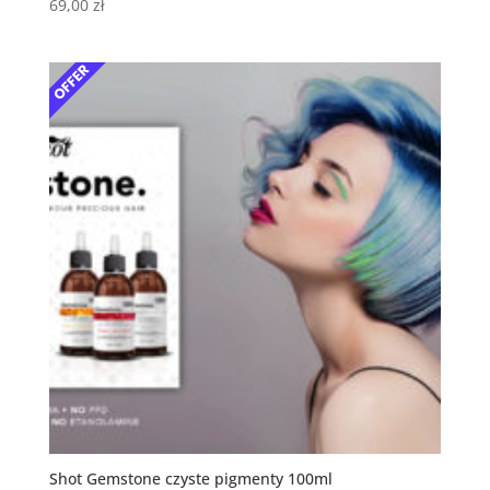
69,00
zł
Shot Gemstone czyste pigmenty 100ml