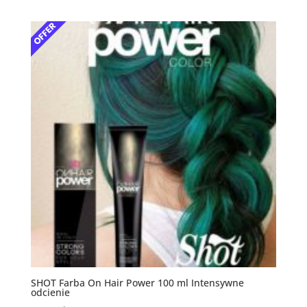
SHOT Farba On Hair Power 100 ml Intensywne
odcienie