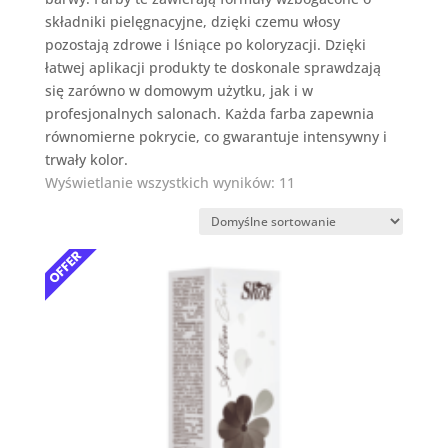
składniki pielęgnacyjne, dzięki czemu włosy
pozostają zdrowe i lśniące po koloryzacji. Dzięki
łatwej aplikacji produkty te doskonale sprawdzają
się zarówno w domowym użytku, jak i w
profesjonalnych salonach. Każda farba zapewnia
równomierne pokrycie, co gwarantuje intensywny i
trwały kolor.
Wyświetlanie wszystkich wyników: 11