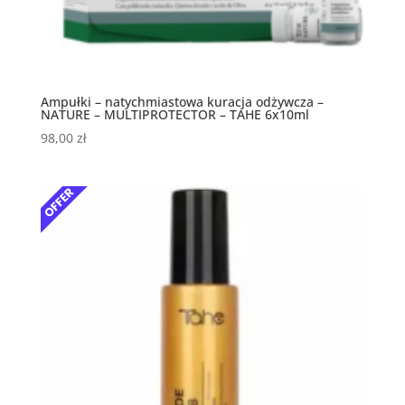
Ampułki – natychmiastowa kuracja odżywcza –
NATURE – MULTIPROTECTOR – TAHE 6x10ml
98,00
zł