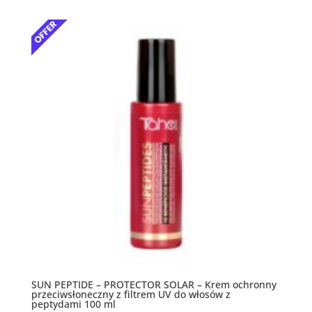
SUN PEPTIDE – PROTECTOR SOLAR – Krem ochronny
przeciwsłoneczny z filtrem UV do włosów z
peptydami 100 ml