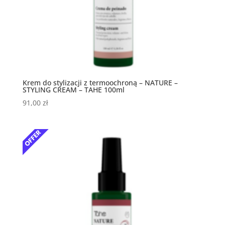
Krem do stylizacji z termoochroną – NATURE –
STYLING CREAM – TAHE 100ml
91,00
zł