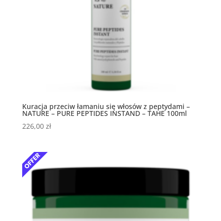
Kuracja przeciw łamaniu się włosów z peptydami –
NATURE – PURE PEPTIDES INSTAND – TAHE 100ml
226,00
zł