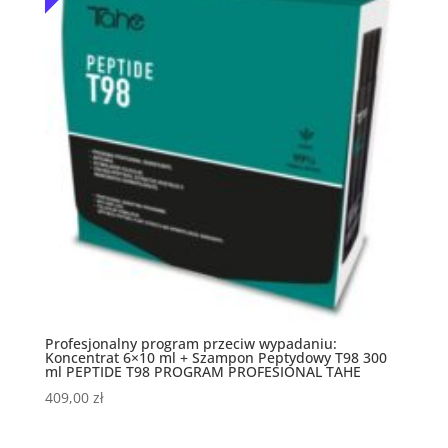
Profesjonalny program przeciw wypadaniu:
Koncentrat 6×10 ml + Szampon Peptydowy T98 300
ml PEPTIDE T98 PROGRAM PROFESIONAL TAHE
409,00
zł