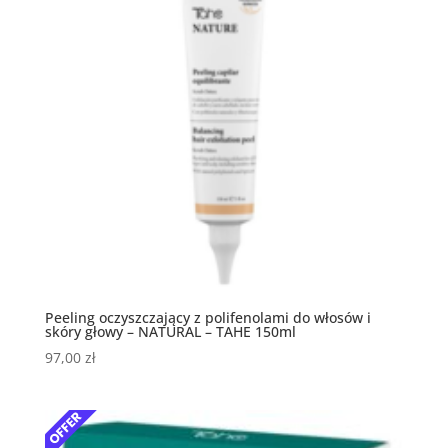
Peeling oczyszczający z polifenolami do włosów i
skóry głowy – NATURAL – TAHE 150ml
97,00
zł