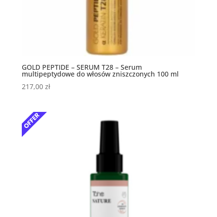
GOLD PEPTIDE – SERUM T28 – Serum
multipeptydowe do włosów zniszczonych 100 ml
217,00
zł