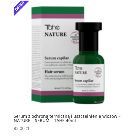
Serum z ochroną termiczną i uszczelnienie włosów –
NATURE – SERUM – TAHE 40ml
83,00
zł