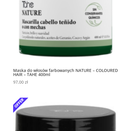
Maska do włosów farbowanych NATURE – COLOURED
HAIR – TAHE 400ml
97,00
zł