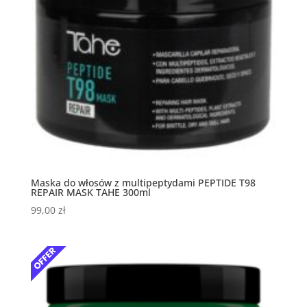
Maska do włosów z multipeptydami PEPTIDE T98
REPAIR MASK TAHE 300ml
99,00
zł