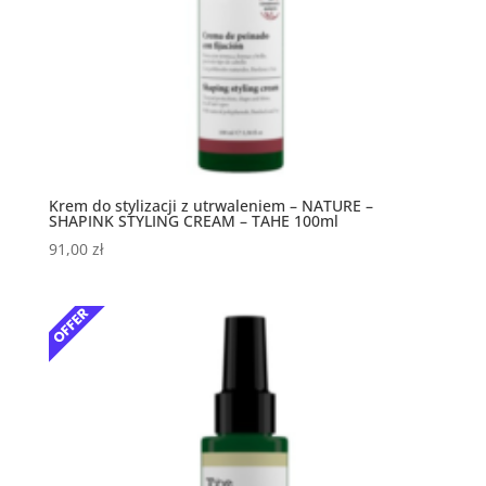
Krem do stylizacji z utrwaleniem – NATURE –
SHAPINK STYLING CREAM – TAHE 100ml
91,00
zł