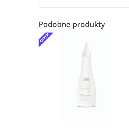
Podobne produkty