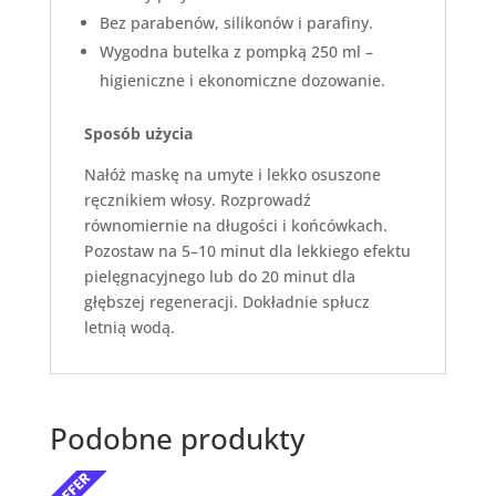
Bez parabenów, silikonów i parafiny.
Wygodna butelka z pompką 250 ml –
higieniczne i ekonomiczne dozowanie.
Sposób użycia
Nałóż maskę na umyte i lekko osuszone
ręcznikiem włosy. Rozprowadź
równomiernie na długości i końcówkach.
Pozostaw na 5–10 minut dla lekkiego efektu
pielęgnacyjnego lub do 20 minut dla
głębszej regeneracji. Dokładnie spłucz
letnią wodą.
Podobne produkty