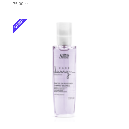
75,00
zł