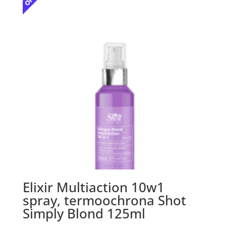
Elixir Multiaction 10w1
spray, termoochrona Shot
Simply Blond 125ml