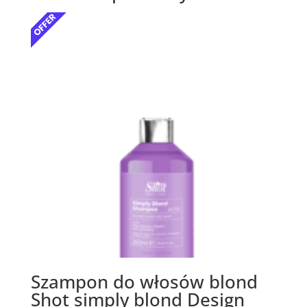
Szampon do włosów blond
Shot simply blond Design