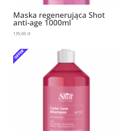
Maska regenerująca Shot
anti-age 1000ml
135,00
zł