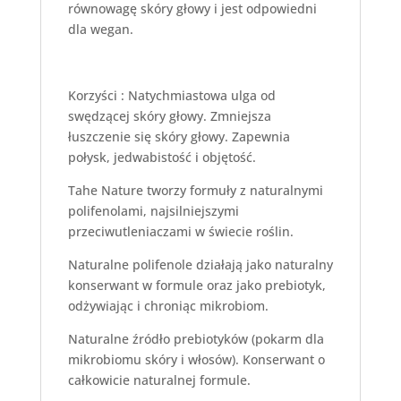
równowagę skóry głowy i jest odpowiedni
dla wegan.
Korzyści : Natychmiastowa ulga od
swędzącej skóry głowy. Zmniejsza
łuszczenie się skóry głowy. Zapewnia
połysk, jedwabistość i objętość.
Tahe Nature tworzy formuły z naturalnymi
polifenolami, najsilniejszymi
przeciwutleniaczami w świecie roślin.
Naturalne polifenole działają jako naturalny
konserwant w formule oraz jako prebiotyk,
odżywiając i chroniąc mikrobiom.
Naturalne źródło prebiotyków (pokarm dla
mikrobiomu skóry i włosów). Konserwant o
całkowicie naturalnej formule.