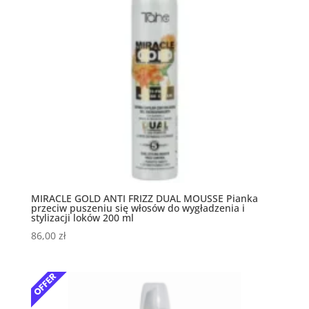
MIRACLE GOLD ANTI FRIZZ DUAL MOUSSE Pianka
przeciw puszeniu się włosów do wygładzenia i
stylizacji loków 200 ml
86,00
zł