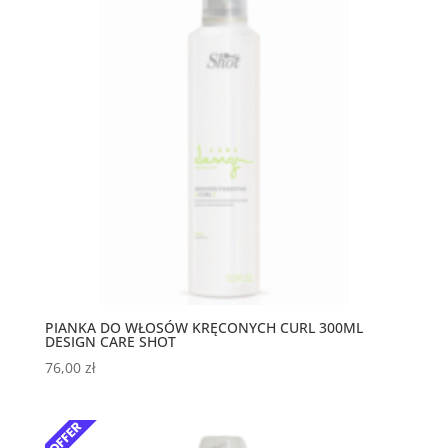
PIANKA DO WŁOSÓW KRĘCONYCH CURL 300ML
DESIGN CARE SHOT
76,00
zł