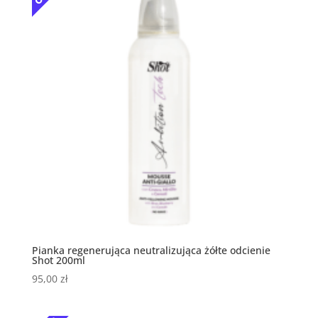
Pianka regenerująca neutralizująca żółte odcienie
Shot 200ml
95,00
zł