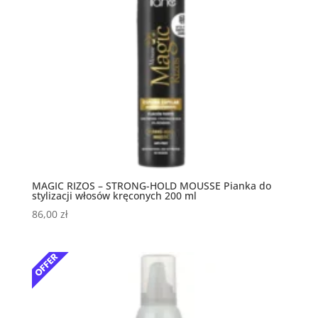
MAGIC RIZOS – STRONG-HOLD MOUSSE Pianka do
stylizacji włosów kręconych 200 ml
86,00
zł